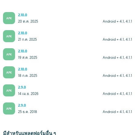
2.10.0
APK
20 ต.ค. 2025
Android + 4.1, 4.1.1
2.10.0
APK
21 ก.ค. 2025
Android + 4.1, 4.1.1
2.10.0
APK
19 ส.ค. 2025
Android + 4.1, 4.1.1
2.10.0
APK
18 ก.ค. 2025
Android + 4.1, 4.1.1
2.9.0
APK
14 เม.ย. 2026
Android + 4.1, 4.1.1
2.9.0
APK
25 ธ.ค. 2018
Android + 4.1, 4.1.1
มีสำหรับแพลตฟอร์มอื่น ๆ