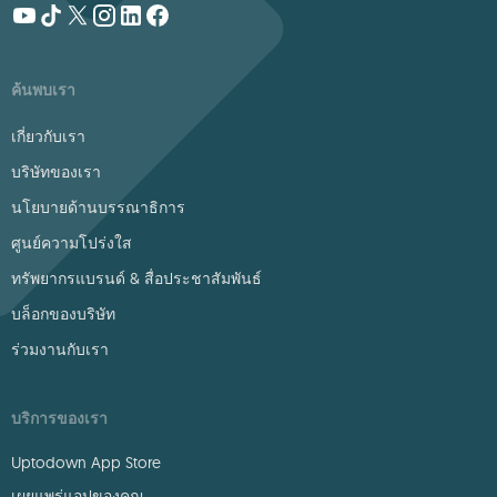
ค้นพบเรา
เกี่ยวกับเรา
บริษัทของเรา
นโยบายด้านบรรณาธิการ
ศูนย์ความโปร่งใส
ทรัพยากรแบรนด์ & สื่อประชาสัมพันธ์
บล็อกของบริษัท
ร่วมงานกับเรา
บริการของเรา
Uptodown App Store
เผยแพร่แอปของคุณ