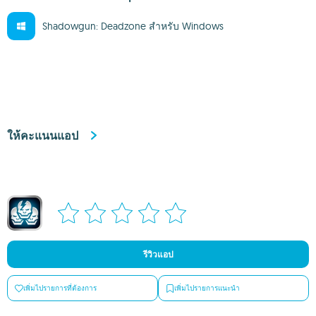
Shadowgun: Deadzone สำหรับ Windows
ให้คะแนนแอป
รีวิวแอป
เพิ่มไปรายการที่ต้องการ
เพิ่มไปรายการแนะนำ