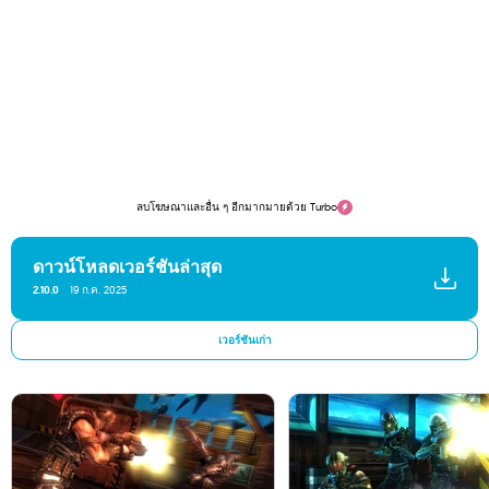
ลบโฆษณาและอื่น ๆ อีกมากมายด้วย Turbo
ดาวน์โหลดเวอร์ชันล่าสุด
2.10.0
19 ก.ค. 2025
เวอร์ชันเก่า